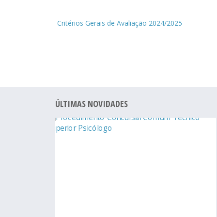
Critérios Gerais de Avaliação 2024/202
5
ÚLTIMAS NOVIDADES