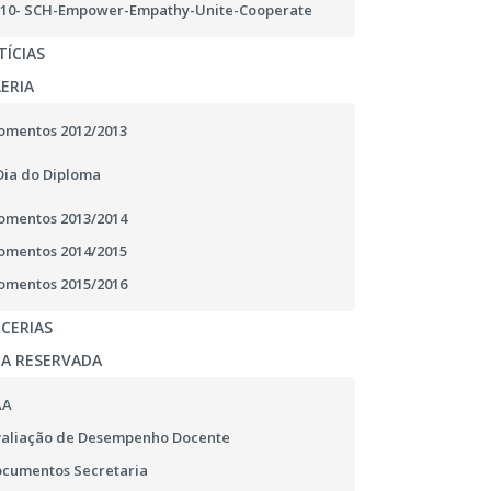
10- SCH-Empower-Empathy-Unite-Cooperate
ÍCIAS
ERIA
mentos 2012/2013
Dia do Diploma
mentos 2013/2014
mentos 2014/2015
mentos 2015/2016
CERIAS
EA RESERVADA
AA
aliação de Desempenho Docente
cumentos Secretaria