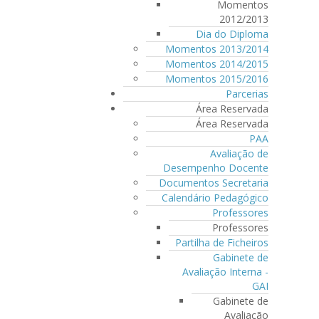
Momentos
2012/2013
Dia do Diploma
Momentos 2013/2014
Momentos 2014/2015
Momentos 2015/2016
Parcerias
Área Reservada
Área Reservada
PAA
Avaliação de
Desempenho Docente
Documentos Secretaria
Calendário Pedagógico
Professores
Professores
Partilha de Ficheiros
Gabinete de
Avaliação Interna -
GAI
Gabinete de
Avaliação