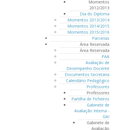
Momentos
2012/2013
Dia do Diploma
Momentos 2013/2014
Momentos 2014/2015
Momentos 2015/2016
Parcerias
Área Reservada
Área Reservada
PAA
Avaliação de
Desempenho Docente
Documentos Secretaria
Calendário Pedagógico
Professores
Professores
Partilha de Ficheiros
Gabinete de
Avaliação Interna -
GAI
Gabinete de
Avaliação