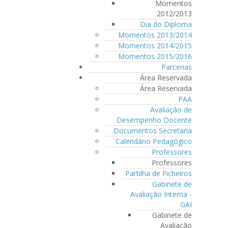
Momentos
2012/2013
Dia do Diploma
Momentos 2013/2014
Momentos 2014/2015
Momentos 2015/2016
Parcerias
Área Reservada
Área Reservada
PAA
Avaliação de
Desempenho Docente
Documentos Secretaria
Calendário Pedagógico
Professores
Professores
Partilha de Ficheiros
Gabinete de
Avaliação Interna -
GAI
Gabinete de
Avaliação