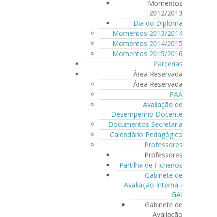
Momentos
2012/2013
Dia do Diploma
Momentos 2013/2014
Momentos 2014/2015
Momentos 2015/2016
Parcerias
Área Reservada
Área Reservada
PAA
Avaliação de
Desempenho Docente
Documentos Secretaria
Calendário Pedagógico
Professores
Professores
Partilha de Ficheiros
Gabinete de
Avaliação Interna -
GAI
Gabinete de
Avaliação