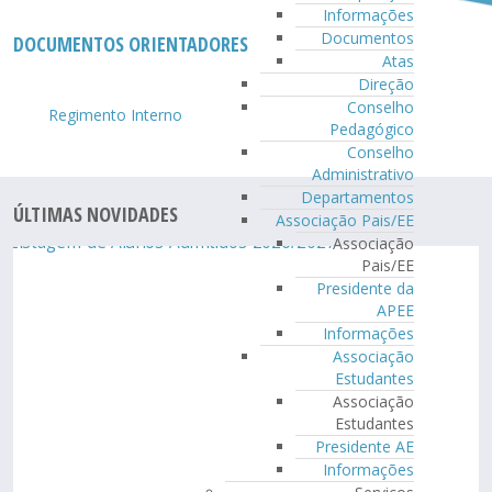
Informações
Documentos
DOCUMENTOS ORIENTADORES
Atas
Direção
Conselho
Regimento Interno
Pedagógico
Conselho
Administrativo
Departamentos
ÚLTIMAS NOVIDADES
Associação Pais/EE
Associação
Pais/EE
Presidente da
APEE
Informações
Associação
Estudantes
Associação
Estudantes
Presidente AE
Informações