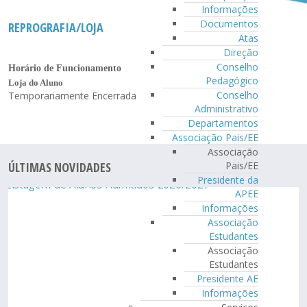
Informações
Documentos
REPROGRAFIA/LOJA
Atas
Direção
Conselho
Horário de Funcionamento
Pedagógico
Loja do Aluno
Conselho
Temporariamente Encerrada
Administrativo
Departamentos
Associação Pais/EE
Associação
ÚLTIMAS NOVIDADES
Pais/EE
Presidente da
APEE
Informações
Associação
Estudantes
Associação
Estudantes
Presidente AE
Informações