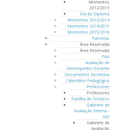
Momentos
2012/2013
Dia do Diploma
Momentos 2013/2014
Momentos 2014/2015
Momentos 2015/2016
Parcerias
Área Reservada
Área Reservada
PAA
Avaliação de
Desempenho Docente
Documentos Secretaria
Calendário Pedagógico
Professores
Professores
Partilha de Ficheiros
Gabinete de
Avaliação Interna -
GAI
Gabinete de
Avaliação