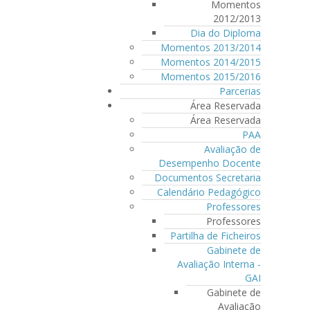
Momentos
2012/2013
Dia do Diploma
Momentos 2013/2014
Momentos 2014/2015
Momentos 2015/2016
Parcerias
Área Reservada
Área Reservada
PAA
Avaliação de
Desempenho Docente
Documentos Secretaria
Calendário Pedagógico
Professores
Professores
Partilha de Ficheiros
Gabinete de
Avaliação Interna -
GAI
Gabinete de
Avaliação