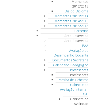
Momentos
2012/2013
Dia do Diploma
Momentos 2013/2014
Momentos 2014/2015
Momentos 2015/2016
Parcerias
Área Reservada
Área Reservada
PAA
Avaliação de
Desempenho Docente
Documentos Secretaria
Calendário Pedagógico
Professores
Professores
Partilha de Ficheiros
Gabinete de
Avaliação Interna -
GAI
Gabinete de
Avaliação