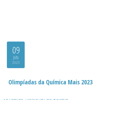
09
JAN
2023
Olimpíadas da Química Mais 2023