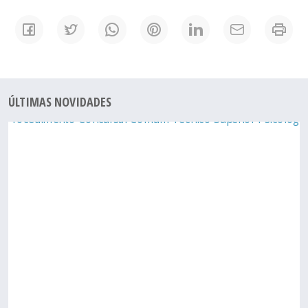
ÚLTIMAS NOVIDADES