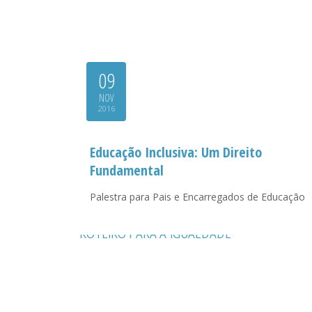
09
NOV
2016
Educação Inclusiva: Um Direito
Fundamental
Palestra para Pais e Encarregados de Educação