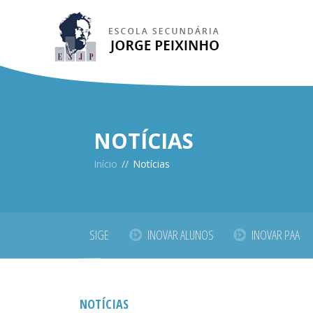
NOTÍCIAS
Início
//
Notícias
SIGE
INOVAR ALUNOS
INOVAR PAA
NOTÍCIAS