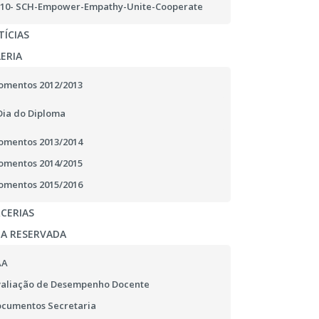
10- SCH-Empower-Empathy-Unite-Cooperate
ÍCIAS
ERIA
mentos 2012/2013
Dia do Diploma
mentos 2013/2014
mentos 2014/2015
mentos 2015/2016
CERIAS
EA RESERVADA
AA
aliação de Desempenho Docente
cumentos Secretaria