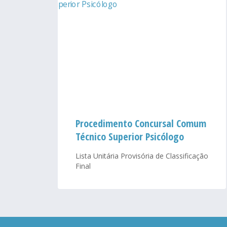
Procedimento Concursal Comum
Técnico Superior Psicólogo
Lista Unitária Provisória de Classificação
Final