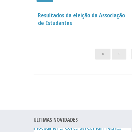
Resultados da eleição da Associação
de Estudantes
...
ÚLTIMAS NOVIDADES