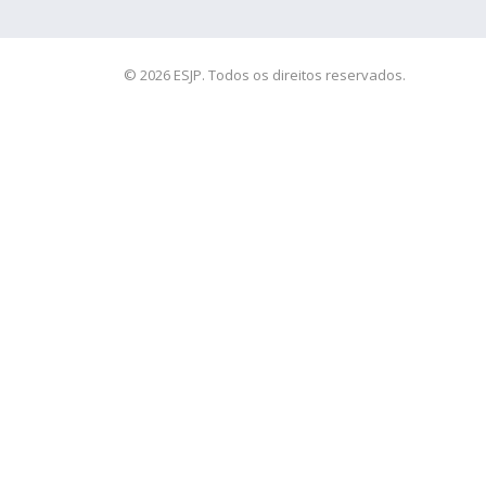
© 2026 ESJP. Todos os direitos reservados.