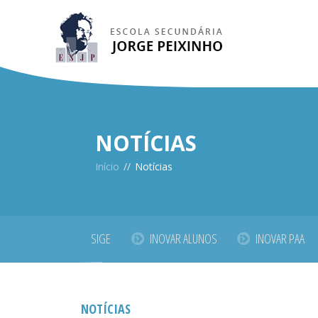
NOTÍCIAS
Início
//
Notícias
SIGE
INOVAR ALUNOS
INOVAR PAA
NOTÍCIAS