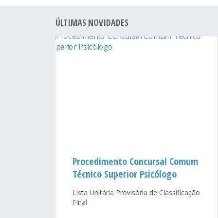
ÚLTIMAS NOVIDADES
Procedimento Concursal Comum
Técnico Superior Psicólogo
Lista Unitária Provisória de Classificação
Final