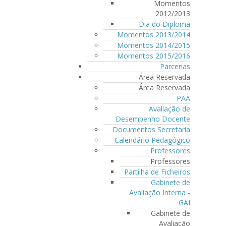
Momentos
2012/2013
Dia do Diploma
Momentos 2013/2014
Momentos 2014/2015
Momentos 2015/2016
Parcerias
Área Reservada
Área Reservada
PAA
Avaliação de
Desempenho Docente
Documentos Secretaria
Calendário Pedagógico
Professores
Professores
Partilha de Ficheiros
Gabinete de
Avaliação Interna -
GAI
Gabinete de
Avaliação