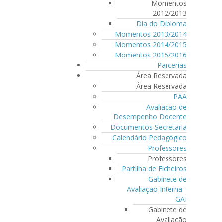
Momentos
2012/2013
Dia do Diploma
Momentos 2013/2014
Momentos 2014/2015
Momentos 2015/2016
Parcerias
Área Reservada
Área Reservada
PAA
Avaliação de
Desempenho Docente
Documentos Secretaria
Calendário Pedagógico
Professores
Professores
Partilha de Ficheiros
Gabinete de
Avaliação Interna -
GAI
Gabinete de
Avaliação