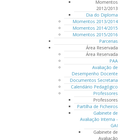
Momentos
2012/2013
Dia do Diploma
Momentos 2013/2014
Momentos 2014/2015
Momentos 2015/2016
Parcerias
Área Reservada
Área Reservada
PAA
Avaliação de
Desempenho Docente
Documentos Secretaria
Calendário Pedagógico
Professores
Professores
Partilha de Ficheiros
Gabinete de
Avaliação Interna -
GAI
Gabinete de
Avaliação