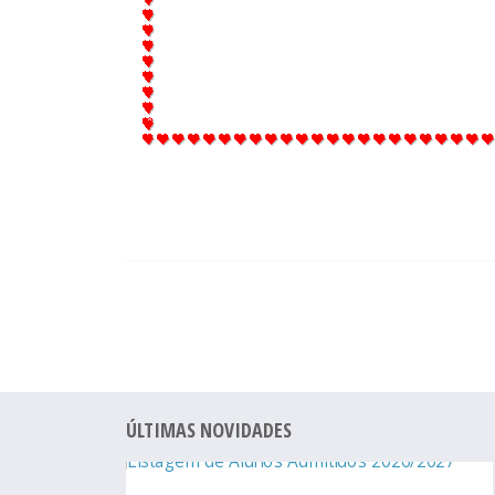
ÚLTIMAS NOVIDADES