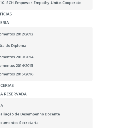
10- SCH-Empower-Empathy-Unite-Cooperate
ÍCIAS
ERIA
mentos 2012/2013
Dia do Diploma
mentos 2013/2014
mentos 2014/2015
mentos 2015/2016
CERIAS
EA RESERVADA
AA
aliação de Desempenho Docente
cumentos Secretaria