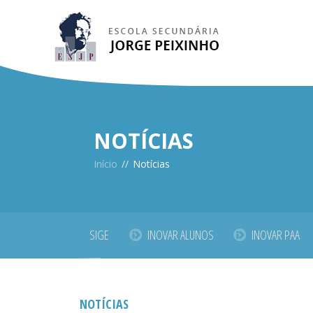
NOTÍCIAS
Início
//
Notícias
SIGE
INOVAR ALUNOS
INOVAR PAA
NOTÍCIAS