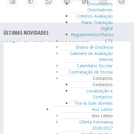
Documentos
Orientadores
Critérios Avaliação
Plano Transição
Digital
ÚLTIMAS NOVIDADES
Regulamentos/Planos
CTE
Ensino @ Distância
Gabinete de Avaliação
Interna
Calendário Escolar
Contratação de Escola
Contactos
Contactos
Localização e
Contactos
Tira as tuas dúvidas
Ano Letivo
Ano Letivo
Oferta Formativa
2026/2027