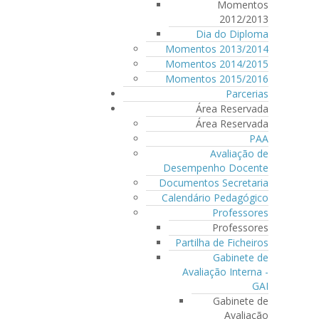
Momentos
2012/2013
Dia do Diploma
Momentos 2013/2014
Momentos 2014/2015
Momentos 2015/2016
Parcerias
Área Reservada
Área Reservada
PAA
Avaliação de
Desempenho Docente
Documentos Secretaria
Calendário Pedagógico
Professores
Professores
Partilha de Ficheiros
Gabinete de
Avaliação Interna -
GAI
Gabinete de
Avaliação