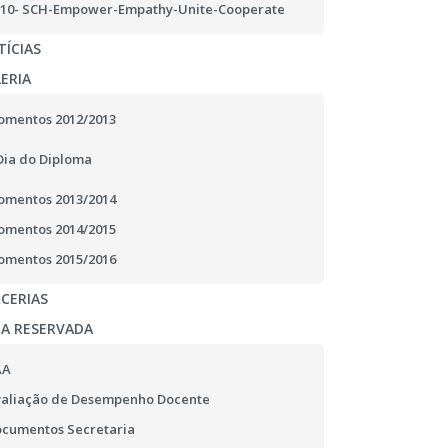
10- SCH-Empower-Empathy-Unite-Cooperate
ÍCIAS
ERIA
mentos 2012/2013
Dia do Diploma
mentos 2013/2014
mentos 2014/2015
mentos 2015/2016
CERIAS
EA RESERVADA
AA
aliação de Desempenho Docente
cumentos Secretaria