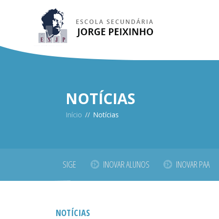
NOTÍCIAS
Início
//
Notícias
SIGE
INOVAR ALUNOS
INOVAR PAA
NOTÍCIAS