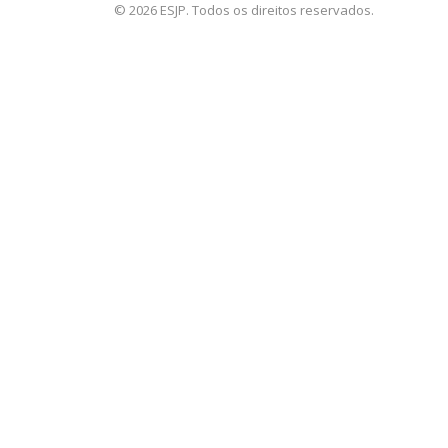
© 2026 ESJP. Todos os direitos reservados.