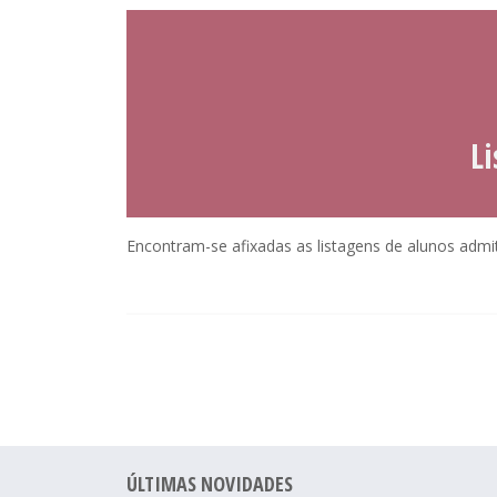
L
Encontram-se afixadas as listagens de alunos admit
ÚLTIMAS NOVIDADES