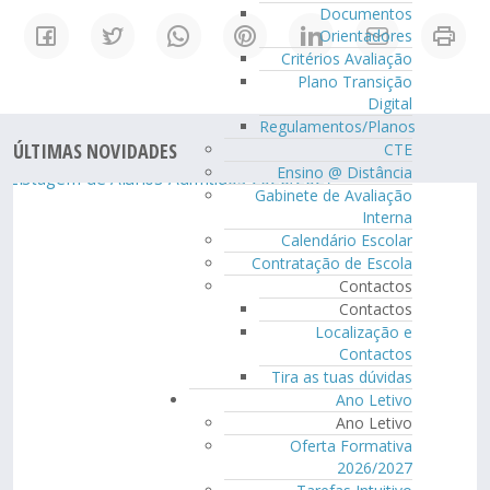
Documentos
Orientadores
Critérios Avaliação
Plano Transição
Digital
Regulamentos/Planos
ÚLTIMAS NOVIDADES
CTE
Ensino @ Distância
Gabinete de Avaliação
Interna
Calendário Escolar
Contratação de Escola
Contactos
Contactos
Localização e
Contactos
Tira as tuas dúvidas
Ano Letivo
Ano Letivo
Oferta Formativa
2026/2027