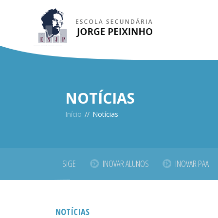
NOTÍCIAS
Início
//
Notícias
SIGE
INOVAR ALUNOS
INOVAR PAA
NOTÍCIAS