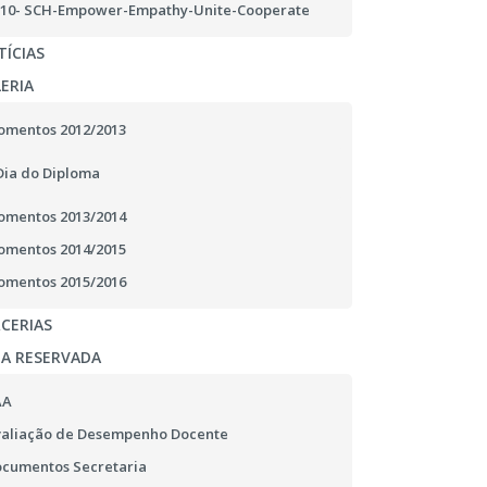
10- SCH-Empower-Empathy-Unite-Cooperate
ÍCIAS
ERIA
mentos 2012/2013
Dia do Diploma
mentos 2013/2014
mentos 2014/2015
mentos 2015/2016
CERIAS
EA RESERVADA
AA
aliação de Desempenho Docente
cumentos Secretaria