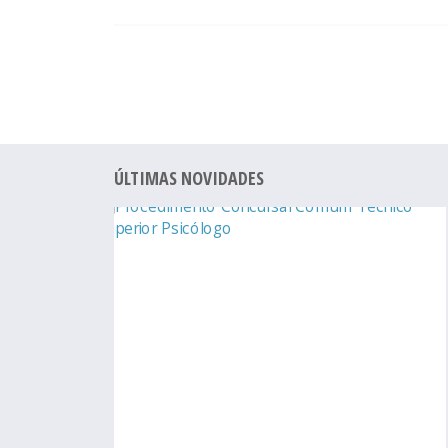
ÚLTIMAS NOVIDADES