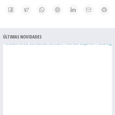
ÚLTIMAS NOVIDADES