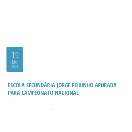
19
MAI
2025
ESCOLA SECUNDÁRIA JORGE PEIXINHO APURADA
PARA CAMPEONATO NACIONAL